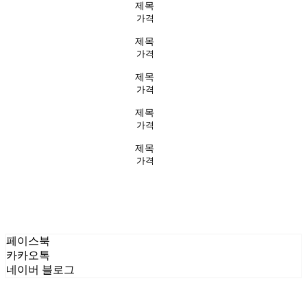
제목
가격
제목
가격
제목
가격
제목
가격
제목
가격
페이스북
카카오톡
네이버 블로그