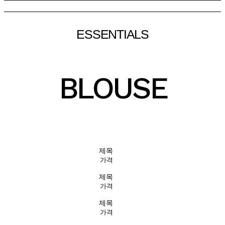
ESSENTIALS
BLOUSE
제목
가격
제목
가격
제목
가격